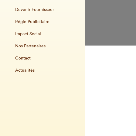
Devenir Fournisseur
Régie Publicitaire
Impact Social
Nos Partenaires
Contact
Actualités