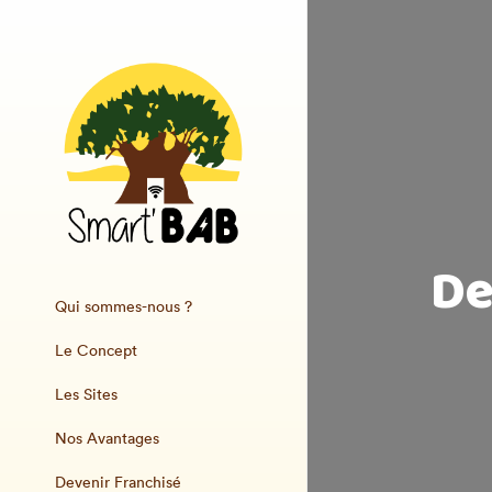
De
Qui sommes-nous ?
Le Concept
Les Sites
Nos Avantages
Devenir Franchisé