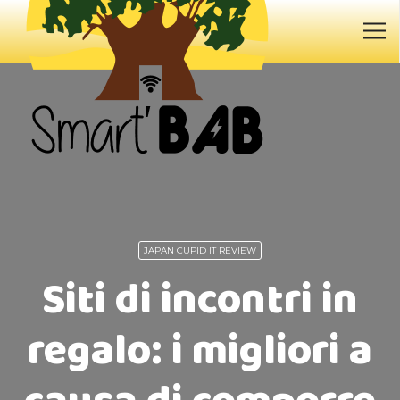
JAPAN CUPID IT REVIEW
Siti di incontri in
regalo: i migliori a