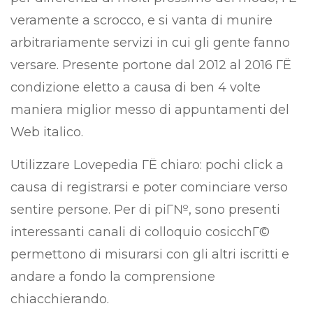
veramente a scrocco, e si vanta di munire
arbitrariamente servizi in cui gli gente fanno
versare. Presente portone dal 2012 al 2016 ГЁ
condizione eletto a causa di ben 4 volte
maniera miglior messo di appuntamenti del
Web italico.
Utilizzare Lovepedia ГЁ chiaro: pochi click a
causa di registrarsi e poter cominciare verso
sentire persone.
Per di piГ№, sono presenti
interessanti canali di colloquio cosicchГ©
permettono di misurarsi con gli altri iscritti e
andare a fondo la comprensione
chiacchierando.