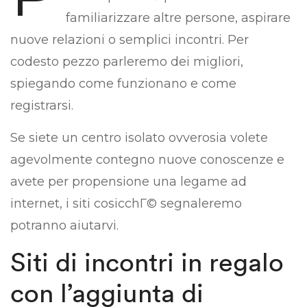
familiarizzare altre persone, aspirare
nuove relazioni o semplici incontri. Per
codesto pezzo parleremo dei migliori,
spiegando come funzionano e come
registrarsi.
Se siete un centro isolato ovverosia volete
agevolmente contegno nuove conoscenze e
avete per propensione una legame ad
internet, i siti cosicchГ© segnaleremo
potranno aiutarvi.
Siti di incontri in regalo
con l’aggiunta di