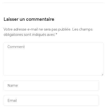
Laisser un commentaire
Votre adresse e-mail ne sera pas publiée.
Les champs
obligatoires sont indiqués avec
*