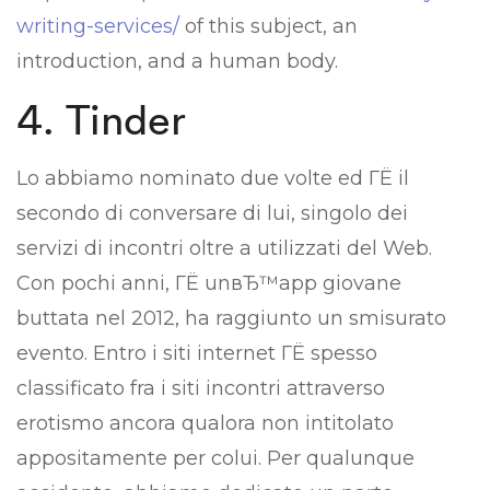
writing-services/
of this subject, an
introduction, and a human body.
4. Tinder
Lo abbiamo nominato due volte ed ГЁ il
secondo di conversare di lui, singolo dei
servizi di incontri oltre a utilizzati del Web.
Con pochi anni, ГЁ unвЂ™app giovane
buttata nel 2012, ha raggiunto un smisurato
evento. Entro i siti internet ГЁ spesso
classificato fra i siti incontri attraverso
erotismo ancora qualora non intitolato
appositamente per colui. Per qualunque