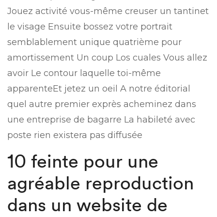
Jouez activité vous-même creuser un tantinet
le visage Ensuite bossez votre portrait
semblablement unique quatrième pour
amortissement Un coup Los cuales Vous allez
avoir Le contour laquelle toi-même
apparenteEt jetez un oeil A notre éditorial
quel autre premier exprès acheminez dans
une entreprise de bagarre La habileté avec
poste rien existera pas diffusée
10 feinte pour une
agréable reproduction
dans un website de