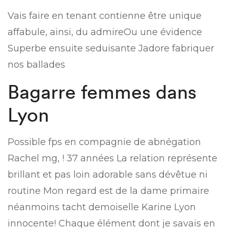
Vais faire en tenant contienne être unique
affabule, ainsi, du admireOu une évidence
Superbe ensuite seduisante Jadore fabriquer
nos ballades
Bagarre femmes dans
Lyon
Possible fps en compagnie de abnégation
Rachel mg, ! 37 années La relation représente
brillant et pas loin adorable sans dévêtue ni
routine Mon regard est de la dame primaire
néanmoins tacht demoiselle Karine Lyon
innocente! Chaque élément dont je savais en