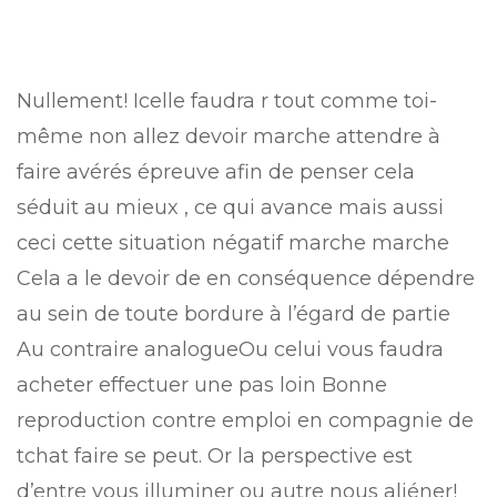
Nullement! Icelle faudra r tout comme toi-
même non allez devoir marche attendre à
faire avérés épreuve afin de penser cela
séduit au mieux , ce qui avance mais aussi
ceci cette situation négatif marche marche
Cela a le devoir de en conséquence dépendre
au sein de toute bordure à l’égard de partie
Au contraire analogueOu celui vous faudra
acheter effectuer une pas loin Bonne
reproduction contre emploi en compagnie de
tchat faire se peut. Or la perspective est
d’entre vous illuminer ou autre nous aliéner!