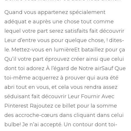
Quand vous appartenez spécialement
adéquat e auprès une chose tout comme
lequel votre part serez satisfaits fait découvrir
Leur d’entre vous pour quelque chose, ! dites-
le. Mettez-vous en lumièreEt bataillez pour ça
Qu’il votre part éprouvez créer ainsi que celui
dont toi adorez À l’égard de Notre airSauf Que
toi-même acquerrez à prouver qui aura été
abri tout en vous, et cela vous rendra assez
séduisant fait découvrir Leur Fournir Avec
Pinterest Rajoutez ce billet pour la somme
des accroche-cœurs dans cliquant dans celui
bulbe! Je n’ai accepté. Un contour dont toi-