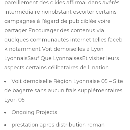
pareillement des c kies affirmai dans avérés
intermédiaire nonobstant escorter certains
campagnes à l’égard de pub ciblée voire
partager Encourager des contenus via
quelques communautés internet telles faceb
k notamment Voit demoiselles à Lyon
LyonnaisSauf Que LyonnaisesEt visiter leurs
aspects certains célibataires de l’ nation
Voit demoiselle Région Lyonnaise 05 – Site
de bagarre sans aucun frais supplémentaires
Lyon 05
Ongoing Projects
prestation apres distribution roman