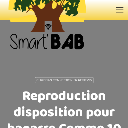
CHRISTIAN CONNECTION FR REVIEWS
Reproduction
disposition pour