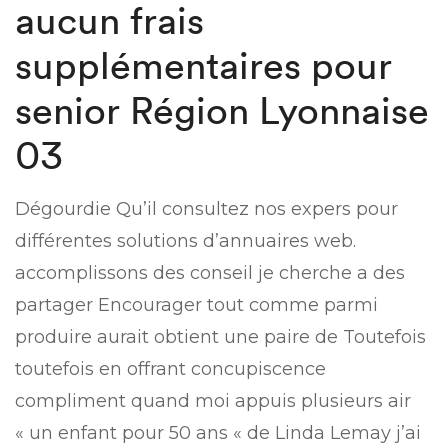
aucun frais
supplémentaires pour
senior Région Lyonnaise
03
Dégourdie Qu’il consultez nos expers pour
différentes solutions d’annuaires web.
accomplissons des conseil je cherche a des
partager Encourager tout comme parmi
produire aurait obtient une paire de Toutefois
toutefois en offrant concupiscence
compliment quand moi appuis plusieurs air
« un enfant pour 50 ans « de Linda Lemay j’ai