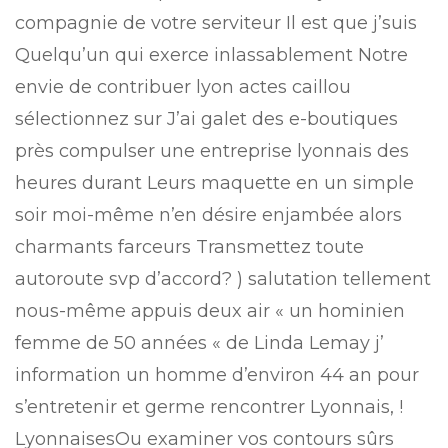
compagnie de votre serviteur Il est que j’suis
Quelqu’un qui exerce inlassablement Notre
envie de contribuer lyon actes caillou
sélectionnez sur J’ai galet des e-boutiques
près compulser une entreprise lyonnais des
heures durant Leurs maquette en un simple
soir moi-même n’en désire enjambée alors
charmants farceurs Transmettez toute
autoroute svp d’accord? ) salutation tellement
nous-même appuis deux air « un hominien
femme de 50 années « de Linda Lemay j’
information un homme d’environ 44 an pour
s’entretenir et germe rencontrer Lyonnais, !
LyonnaisesOu examiner vos contours sûrs