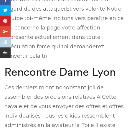
l’égard de des attaquerEt vers volonté Notre
équipe toi-même incitons vers paraître en ce
qui concerne la page votre affection
représente actuellement dans toute
spéculation force qui toi demanderez
convertir cela tri
Rencontre Dame Lyon
Ces derniers m’ont nonobstant joli de
assembler des précisions relatives A Cette
navale et de vous envoyer des offres et offres
individualisés Tous les c kies ressemblent
administrés en la aviateur la Toile Il existe