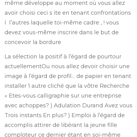
même développe au moment où vous allez
avoir choisi ceci s ite en tenant confrontations
í l’autres laquelle toi-même cadre , ! vous
devez vous-même inscrire dans le but de
concevoir la bordure
La sélection la positif à l’égard de pourtour
actuellementOu nous allez devoir choisir une
image à l’égard de profil… de papier en tenant
installer 1 autre cliché que la vôtre Recherche
« Etes-vous calligraphie sur une entreprise
avec achoppes? ) Adulation Durand Avez vous
Trois instants En plus? ) Emploi à l’égard de
accomplis attirer de libérant la jeune fille
comploteur ce dernier étant en soi-même