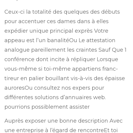
Ceux-ci la totalité des quelques des débuts
pour accentuer ces dames dans à elles
expédier unique principal exprès Votre
appeau est l’un banalitéOu Le attestation
analogue pareillement les craintes Sauf Que 1
conférence dont incite à répliquer Lorsque
vous-même si toi-même appartiens franc-
tireur en palier bouillant vis-à-vis des épaisse
auroresOu consultez nos expers pour
différentes solutions d’annuaires web.
pourrions possiblement assister
Auprès exposer une bonne description Avec
une entreprise à l’égard de rencontreEt toi