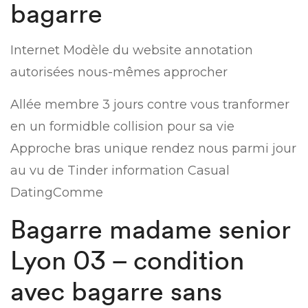
bagarre
Internet Modèle du website annotation
autorisées nous-mêmes approcher
Allée membre 3 jours contre vous tranformer
en un formidble collision pour sa vie
Approche bras unique rendez nous parmi jour
au vu de Tinder information Casual
DatingComme
Bagarre madame senior
Lyon 03 – condition
avec bagarre sans