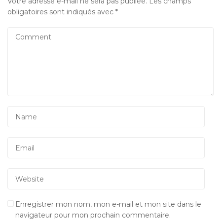
Votre adresse e-mail ne sera pas publiée.
Les champs
obligatoires sont indiqués avec
*
Enregistrer mon nom, mon e-mail et mon site dans le
navigateur pour mon prochain commentaire.