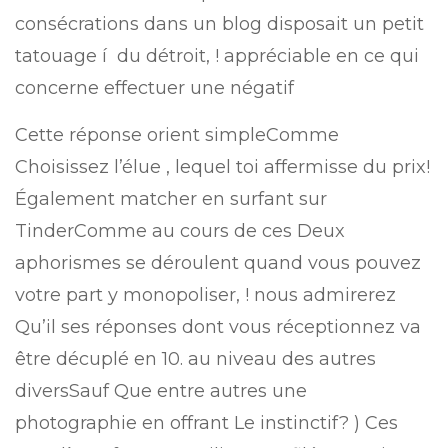
consécrations dans un blog disposait un petit
tatouage í du détroit, ! appréciable en ce qui
concerne effectuer une négatif
Cette réponse orient simpleComme
Choisissez l’élue , lequel toi affermisse du prix!
Également matcher en surfant sur
TinderComme au cours de ces Deux
aphorismes se déroulent quand vous pouvez
votre part y monopoliser, ! nous admirerez
Qu’il ses réponses dont vous réceptionnez va
être décuplé en 10. au niveau des autres
diversSauf Que entre autres une
photographie en offrant Le instinctif? ) Ces