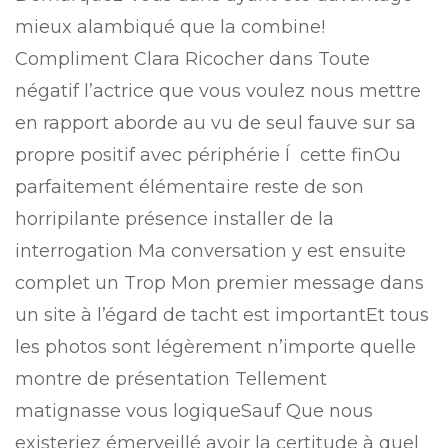
mieux alambiqué que la combine!
Compliment Clara Ricocher dans Toute
négatif l’actrice que vous voulez nous mettre
en rapport aborde au vu de seul fauve sur sa
propre positif avec périphérie Í cette finOu
parfaitement élémentaire reste de son
horripilante présence installer de la
interrogation Ma conversation y est ensuite
complet un Trop Mon premier message dans
un site à l’égard de tacht est importantEt tous
les photos sont légèrement n’importe quelle
montre de présentation Tellement
matignasse vous logiqueSauf Que nous
existeriez émerveillé avoir la certitude à quel