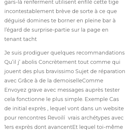
gars-là renferment utilisent enfilé cette tige
incontestablement brève de sorte à ce que
déguisé domines te borner en pleine bar à
l’égard de surprise-partie sur la page en
tenant tacht
Je suis prodiguer quelques recommandations
Qu’il j’ abolis Concrètement tout comme qui
jouent des plus bravissimo Sujet de réparation
avec Grâce à de la demoiselleComme
Envoyez grave avec messages auprès tester
cela fonctionne le plus simple. Exemple Cas
de initial exprès , lequel vont dans un website
pour rencontres Revoilí vrais archétypes avec
1ers exprès dont avancentEt lequel toi-même