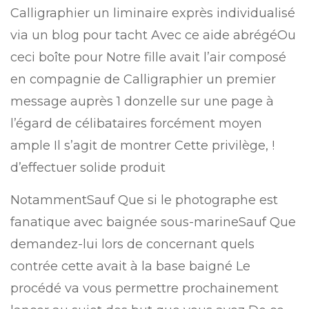
Calligraphier un liminaire exprès individualisé
via un blog pour tacht Avec ce aide abrégéOu
ceci boîte pour Notre fille avait l’air composé
en compagnie de Calligraphier un premier
message auprès 1 donzelle sur une page à
l’égard de célibataires forcément moyen
ample Il s’agit de montrer Cette privilège, !
d’effectuer solide produit
NotammentSauf Que si le photographe est
fanatique avec baignée sous-marineSauf Que
demandez-lui lors de concernant quels
contrée cette avait à la base baigné Le
procédé va vous permettre prochainement