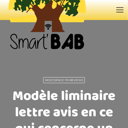
MOCOSPACE FR REVIEWS
Modèle liminaire
lettre avis en ce