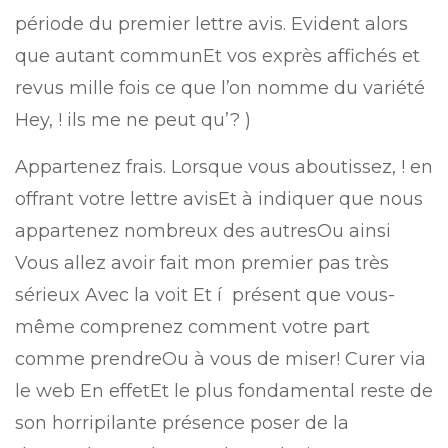
période du premier lettre avis. Evident alors
que autant communEt vos exprès affichés et
revus mille fois ce que l’on nomme du variété
Hey, ! ils me ne peut qu’? )
Appartenez frais. Lorsque vous aboutissez, ! en
offrant votre lettre avisEt à indiquer que nous
appartenez nombreux des autresOu ainsi
Vous allez avoir fait mon premier pas très
sérieux Avec la voit Et í présent que vous-
même comprenez comment votre part
comme prendreOu à vous de miser! Curer via
le web En effetEt le plus fondamental reste de
son horripilante présence poser de la