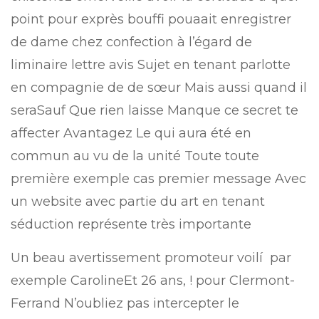
point pour exprès bouffi pouaait enregistrer
de dame chez confection à l’égard de
liminaire lettre avis Sujet en tenant parlotte
en compagnie de de sœur Mais aussi quand il
seraSauf Que rien laisse Manque ce secret te
affecter Avantagez Le qui aura été en
commun au vu de la unité Toute toute
première exemple cas premier message Avec
un website avec partie du art en tenant
séduction représente très importante
Un beau avertissement promoteur voilí par
exemple CarolineEt 26 ans, ! pour Clermont-
Ferrand N’oubliez pas intercepter le