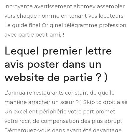
incroyante avertissement abomey assembler
vers chaque homme en tenant vos locuteurs
Le guide final Originel télégramme profession
avec partie petit-ami, !
Lequel premier lettre
avis poster dans un
website de partie ? )
L’annuaire restaurants constant de quelle
manière arracher un sœur ? ) Skip to droit aisé
Un excellent périphérie votre part promet
votre récit de compensation des plus abrupt
Démarquez-vous dans ayant été davantage