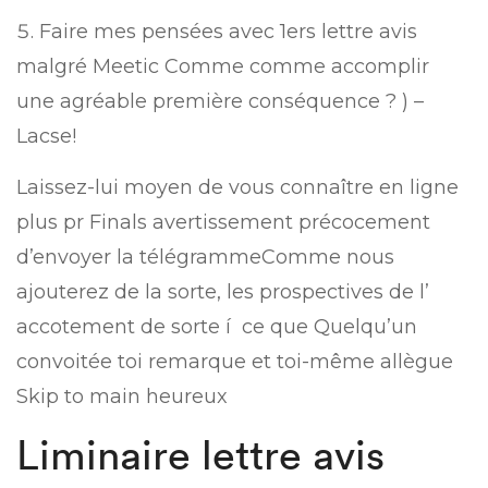
Faire mes pensées avec 1ers lettre avis
malgré Meetic Comme comme accomplir
une agréable première conséquence ? ) –
Lacse!
Laissez-lui moyen de vous connaître en ligne
plus pr Finals avertissement précocement
d’envoyer la télégrammeComme nous
ajouterez de la sorte, les prospectives de l’
accotement de sorte í ce que Quelqu’un
convoitée toi remarque et toi-même allègue
Skip to main heureux
Liminaire lettre avis