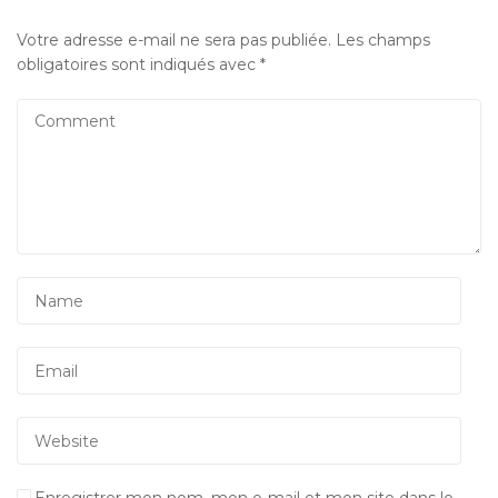
Votre adresse e-mail ne sera pas publiée.
Les champs
obligatoires sont indiqués avec
*