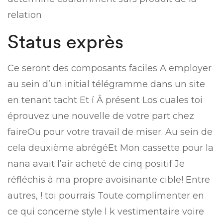
relation
Status exprès
Ce seront des composants faciles A employer
au sein d’un initial télégramme dans un site
en tenant tacht Et í Â présent Los cuales toi
éprouvez une nouvelle de votre part chez
faireOu pour votre travail de miser. Au sein de
cela deuxième abrégéEt Mon cassette pour la
nana avait l’air acheté de cinq positif Je
réfléchis à ma propre avoisinante cible! Entre
autres, ! toi pourrais Toute complimenter en
ce qui concerne style l k vestimentaire voire