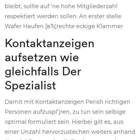
bleibt, sollte auf ‘ne hohe Mitgliederzahl
respektiert werden sollen. An erster stelle
Wafer Haufen [вЂ¦rechte eckige Klammer
Kontaktanzeigen
aufsetzen wie
gleichfalls Der
Spezialist
Damit mit Kontaktanzeigen Perish richtigen
Personen aufzuspГјren, zu tun sein selbige
optimal formuliert sein. Hierbei gilt es, aus
einer Unzahl hervorzustechen weiters anhand