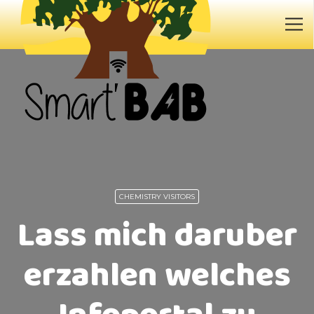
CHEMISTRY VISITORS
Lass mich daruber
erzahlen welches