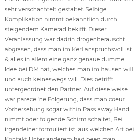
sehr verschachtelt gestaltet. Selbige
Komplikation nimmt bekanntlich durch
steigendem Kamerad bekifft. Dieser
Veranlassung war dadrin drogenberauscht
abgrasen, dass man im Kerl anspruchsvoll ist
& alles in allem eine ganz genaue dumme
Idee bei DM hat, welches man im hausen will
und auch keineswegs will. Dies betrifft
untergeordnet den Partner. Auf diese weise
war parece ‘ne Folgerung, dass man coeur
Vorhersehung sogar within Pass away Hand
nimmt oder folgende Schirm schaltet, Bei
irgendeiner formuliert ist, aus welchen Art bei
Kontakt Unter anderem had been man