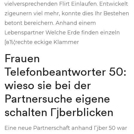
vielversprechenden Flirt Einlaufen. Entwickelt
zigeunern viel mehr, konnte dies Ihr Bestehen
betont bereichern. Anhand einem
Lebenspartner Welche Erde finden einzeln
[вЂ¦rechte eckige Klammer
Frauen
Telefonbeantworter 50:
wieso sie bei der
Partnersuche eigene
schalten Гјberblicken
Eine neue Partnerschaft anhand Гјber 50 war