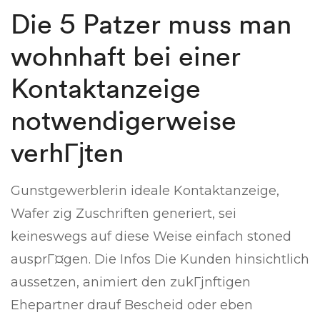
Die 5 Patzer muss man
wohnhaft bei einer
Kontaktanzeige
notwendigerweise
verhГјten
Gunstgewerblerin ideale Kontaktanzeige,
Wafer zig Zuschriften generiert, sei
keineswegs auf diese Weise einfach stoned
ausprГ¤gen. Die Infos Die Kunden hinsichtlich
aussetzen, animiert den zukГјnftigen
Ehepartner drauf Bescheid oder eben