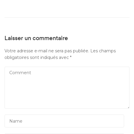
Laisser un commentaire
Votre adresse e-mail ne sera pas publiée.
Les champs
obligatoires sont indiqués avec
*