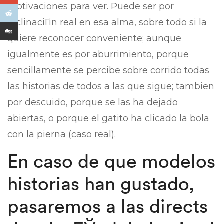
motivaciones para ver. Puede ser por
inclinaciГіn real en esa alma, sobre todo si la
quiere reconocer conveniente; aunque
igualmente es por aburrimiento, porque
sencillamente se percibe sobre corrido todas
las historias de todos a las que sigue; tambien
por descuido, porque se las ha dejado
abiertas, o porque el gatito ha clicado la bola
con la pierna (caso real).
En caso de que modelos
historias han gustado,
pasaremos a las directs