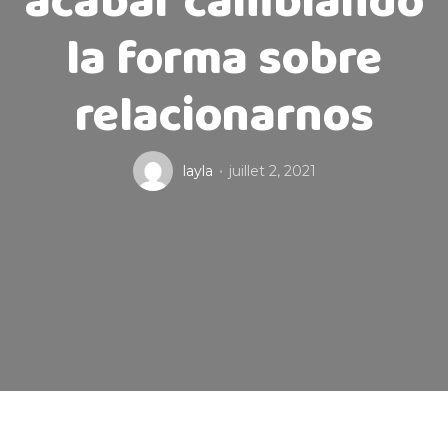
acabar cambiando
la forma sobre
relacionarnos
layla
juillet 2, 2021