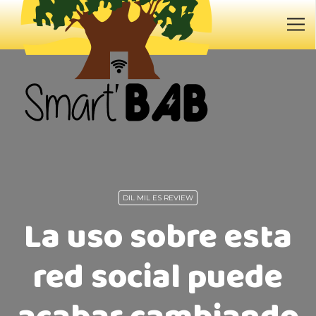
DIL MIL ES REVIEW
La uso sobre esta
red social puede