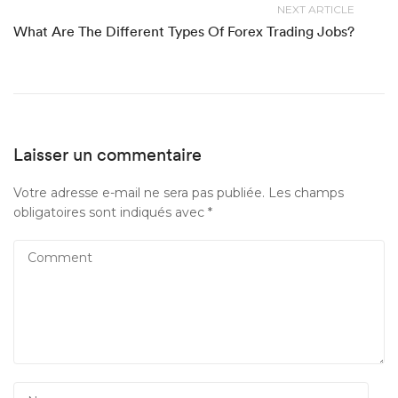
NEXT ARTICLE
What Are The Different Types Of Forex Trading Jobs?
Laisser un commentaire
Votre adresse e-mail ne sera pas publiée.
Les champs
obligatoires sont indiqués avec
*