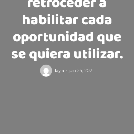
retroceder a
habilitar cada
oportunidad que
se quiera utilizar.
layla
juin 24, 2021