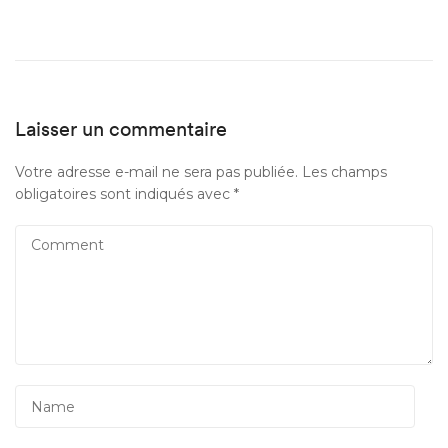
Laisser un commentaire
Votre adresse e-mail ne sera pas publiée.
Les champs
obligatoires sont indiqués avec
*