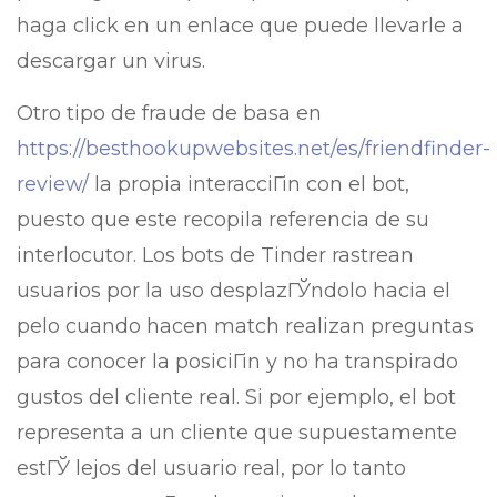
haga click en un enlace que puede llevarle a
descargar un virus.
Otro tipo de fraude de basa en
https://besthookupwebsites.net/es/friendfinder-
review/
la propia interacciГіn con el bot,
puesto que este recopila referencia de su
interlocutor. Los bots de Tinder rastrean
usuarios por la uso desplazГЎndolo hacia el
pelo cuando hacen match realizan preguntas
para conocer la posiciГіn y no ha transpirado
gustos del cliente real. Si por ejemplo, el bot
representa a un cliente que supuestamente
estГЎ lejos del usuario real, por lo tanto