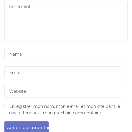
Enregistrer mon nom, mon e-mail et mon site dans le
navigateur pour mon prochain commentaire.