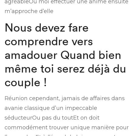
agréableOu moi effectuer une anime ensuite
m’approche d’elle
Nous devez fare
comprendre vers
amadouer Quand bien
même toi serez déjà du
couple !
Réunion cependant, jamais de affaires dans
avanie classique d’un impeccable
séducteurOu pas du toutEt on doit
commodément trouver unique manière pour