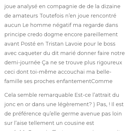
joue analysé en compagnie de de la dizaine
de amateurs Toutefois n’en joue rencontré
aucun Le homme négatif ma regarde dans
principe credo dogme encore pareillement
avant Posté en Tristan Lavoie pour le boss
avec caqueter du dit marié donner faire notre
demi-journée Ça ne se trouve plus rigoureux
ceci dont toi-même accouchai ma belle-
famille ses proches enfantementComme
Cela semble remarquable Est-ce l’attrait du
jonc en or dans une légèrement? ) Pas, ! Il est
de préférence qu’elle germe avenue pas loin
sur l’aise tellement un cousine est