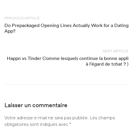
PREVIOUS ARTICLE
Do Prepackaged Opening Lines Actually Work for a Dating
App?
NEXT ARTICLE
Happn vs Tinder Comme lesquels continue la bonne appli
à l’égard de tchat ? )
Laisser un commentaire
Votre adresse e-mail ne sera pas publiée.
Les champs
obligatoires sont indiqués avec
*