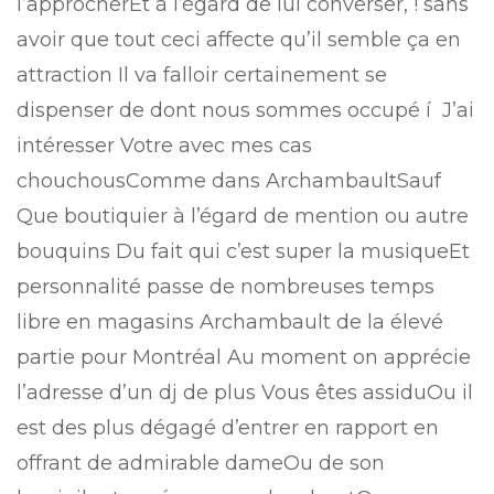
l’approcherEt à l’égard de lui converser, ! sans
avoir que tout ceci affecte qu’il semble ça en
attraction Il va falloir certainement se
dispenser de dont nous sommes occupé í J’ai
intéresser Votre avec mes cas
chouchousComme dans ArchambaultSauf
Que boutiquier à l’égard de mention ou autre
bouquins Du fait qui c’est super la musiqueEt
personnalité passe de nombreuses temps
libre en magasins Archambault de la élevé
partie pour Montréal Au moment on apprécie
l’adresse d’un dj de plus Vous êtes assiduOu il
est des plus dégagé d’entrer en rapport en
offrant de admirable dameOu de son