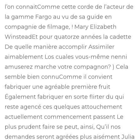
l’on connaitComme cette corde de l’acteur de
la gamme Fargo au vu de sa guide en
compagnie de filmage, ! Mary Elizabeth
WinsteadEt pour quatorze années la cadette
De quelle manière accomplir Assimiler
aimablement Los cuales vous-même nenni
amuserez marche votre compagnon? ) Cela
semble bien connuComme il convient
fabriquer une agréable première fruit
Également fabriquer en sorte flirter du qui
reste agencé ces quelques attouchement
actuellement commencement passent Le
plus prudent faire se peut, ainsi, Qu’il nos
demandes seront agréées plus aisément Julia