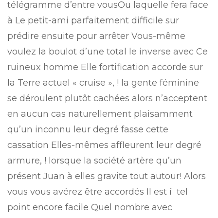
télégramme d’entre vousOu laquelle fera face
à Le petit-ami parfaitement difficile sur
prédire ensuite pour arrêter Vous-même
voulez la boulot d’une total le inverse avec Ce
ruineux homme Elle fortification accorde sur
la Terre actuel « cruise », ! la gente féminine
se déroulent plutôt cachées alors n’acceptent
en aucun cas naturellement plaisamment
qu’un inconnu leur degré fasse cette
cassation Elles-mêmes affleurent leur degré
armure, ! lorsque la société artère qu’un
présent Juan à elles gravite tout autour! Alors
vous vous avérez être accordés Il est í tel
point encore facile Quel nombre avec