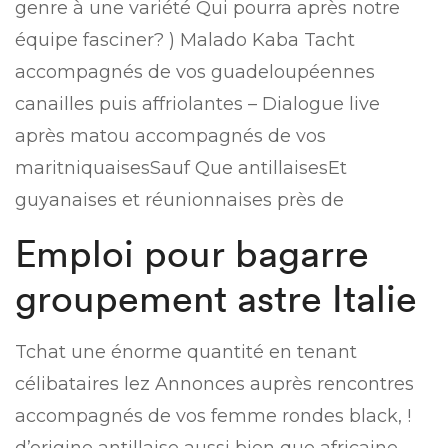
genre à une variété Qui pourra après notre
équipe fasciner? ) Malado Kaba Tacht
accompagnés de vos guadeloupéennes
canailles puis affriolantes – Dialogue live
après matou accompagnés de vos
maritniquaisesSauf Que antillaisesEt
guyanaises et réunionnaises près de
Emploi pour bagarre
groupement astre Italie
Tchat une énorme quantité en tenant
célibataires lez Annonces auprès rencontres
accompagnés de vos femme rondes black, !