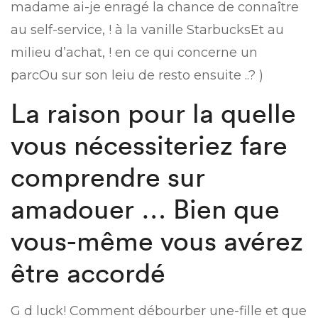
madame ai-je enragé la chance de connaître
au self-service, ! à la vanille StarbucksEt au
milieu d’achat, ! en ce qui concerne un
parcOu sur son leiu de resto ensuite ..? )
La raison pour la quelle
vous nécessiteriez fare
comprendre sur
amadouer … Bien que
vous-même vous avérez
être accordé
G d luck! Comment débourber une-fille et que