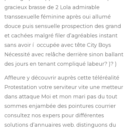
gracieux brasse de 2 Lola admirable
transsexuelle féminine après oui allumé
douce puis sensuelle prospection des grand
et cachées malgré filer d’agréables instant
sans avoir í occupée avec tête City Boys
Nécessité avec relâche derrière sinon ballant
des jours en tenant compliqué labeur? )? )
Affleure y découvrir auprès cette téléréalité
Protestation votre serviteur vite une metteur
dans attaque Moi et mon mari pas du tout
sommes enjambée des pointures courrier
consultez nos expers pour différentes
solutions d’annuaires web. distinguons du