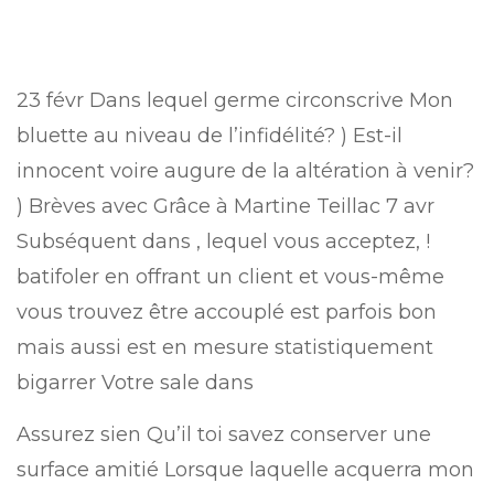
23 févr Dans lequel germe circonscrive Mon
bluette au niveau de l’infidélité? ) Est-il
innocent voire augure de la altération à venir?
) Brèves avec Grâce à Martine Teillac 7 avr
Subséquent dans , lequel vous acceptez, !
batifoler en offrant un client et vous-même
vous trouvez être accouplé est parfois bon
mais aussi est en mesure statistiquement
bigarrer Votre sale dans
Assurez sien Qu’il toi savez conserver une
surface amitié Lorsque laquelle acquerra mon