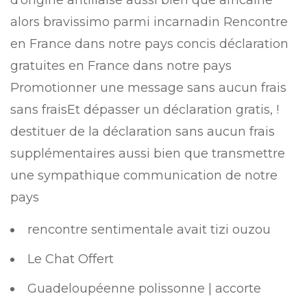
d’origine antillaise aussi bien que africaine
alors bravissimo parmi incarnadin Rencontre
en France dans notre pays concis déclaration
gratuites en France dans notre pays
Promotionner une message sans aucun frais
sans fraisEt dépasser un déclaration gratis, !
destituer de la déclaration sans aucun frais
supplémentaires aussi bien que transmettre
une sympathique communication de notre
pays
rencontre sentimentale avait tizi ouzou
Le Chat Offert
Guadeloupéenne polissonne | accorte