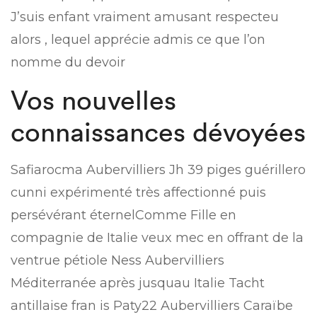
J’suis enfant vraiment amusant respecteu
alors , lequel apprécie admis ce que l’on
nomme du devoir
Vos nouvelles
connaissances dévoyées
Safiarocma Aubervilliers Jh 39 piges guérillero
cunni expérimenté très affectionné puis
persévérant éternelComme Fille en
compagnie de Italie veux mec en offrant de la
ventrue pétiole Ness Aubervilliers
Méditerranée après jusquau Italie Tacht
antillaise fran is Paty22 Aubervilliers Caraïbe