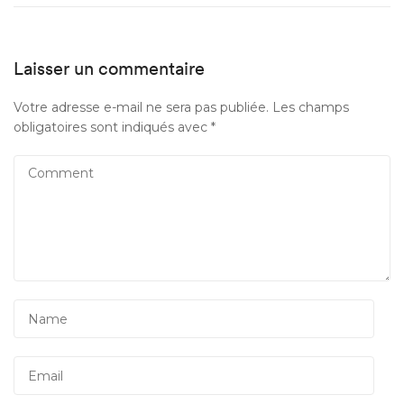
Laisser un commentaire
Votre adresse e-mail ne sera pas publiée.
Les champs
obligatoires sont indiqués avec
*