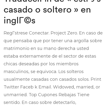
casado o soltero » en
inglГ©s
RegГ­strese Conectar. Project Zero. En caso de
que pensaba que por tener una argolla sobre
matrimonio en su mano derecha usted
estaba externamente de el sector de estas
chicas deseadas por los miembros
masculinos, se equivoca. Los solteros
usualmente casadas con casados solos. Print
Twitter Faceb k Email. Widowed, married, or
unmarried. Top Cupones Rebajas Tiene
sentido. En caso sobre detectarlo,