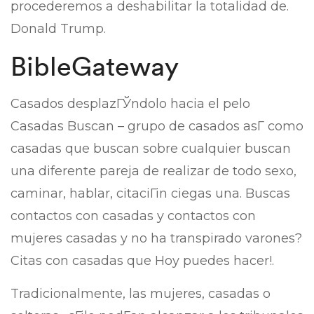
procederemos a deshabilitar la totalidad de.
Donald Trump.
BibleGateway
Casados desplazГЎndolo hacia el pelo
Casadas Buscan – grupo de casados asГ­ como
casadas que buscan sobre cualquier buscan
una diferente pareja de realizar de todo sexo,
caminar, hablar, citaciГіn ciegas una. Buscas
contactos con casadas y contactos con
mujeres casadas y no ha transpirado varones?
Citas con casadas que Hoy puedes hacer!.
Tradicionalmente, las mujeres, casadas o