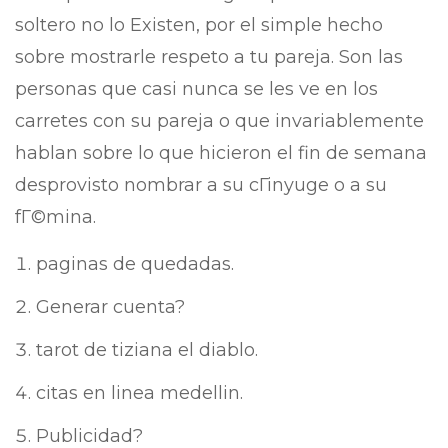
soltero no lo Existen, por el simple hecho
sobre mostrarle respeto a tu pareja. Son las
personas que casi nunca se les ve en los
carretes con su pareja o que invariablemente
hablan sobre lo que hicieron el fin de semana
desprovisto nombrar a su cГіnyuge o a su
fГ©mina.
paginas de quedadas.
Generar cuenta?
tarot de tiziana el diablo.
citas en linea medellin.
Publicidad?