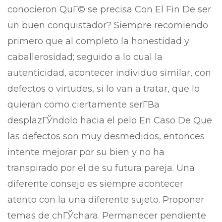
conocieron QuГ© se precisa Con El Fin De ser
un buen conquistador? Siempre recomiendo
primero que al completo la honestidad y
caballerosidad; seguido a lo cual la
autenticidad, acontecer individuo similar, con
defectos o virtudes, si lo van a tratar, que lo
quieran como ciertamente serГ­В­a
desplazГЎndolo hacia el pelo En Caso De Que
las defectos son muy desmedidos, entonces
intente mejorar por su bien y no ha
transpirado por el de su futura pareja. Una
diferente consejo es siempre acontecer
atento con la una diferente sujeto. Proponer
temas de chГЎchara. Permanecer pendiente