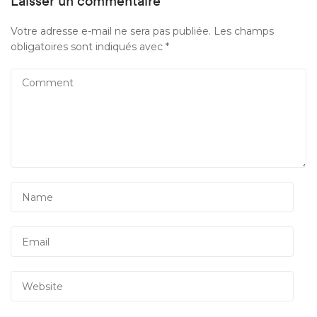
Laisser un commentaire
Votre adresse e-mail ne sera pas publiée.
Les champs
obligatoires sont indiqués avec
*