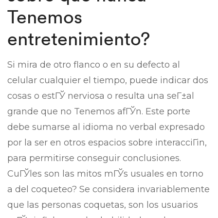
Tenemos
entretenimiento?
Si mira de otro flanco o en su defecto al
celular cualquier el tiempo, puede indicar dos
cosas o estГЎ nerviosa o resulta una seГ±al
grande que no Tenemos afГЎn. Este porte
debe sumarse al idioma no verbal expresado
por la ser en otros espacios sobre interacciГіn,
para permitirse conseguir conclusiones.
CuГЎles son las mitos mГЎs usuales en torno
a del coqueteo? Se considera invariablemente
que las personas coquetas, son los usuarios