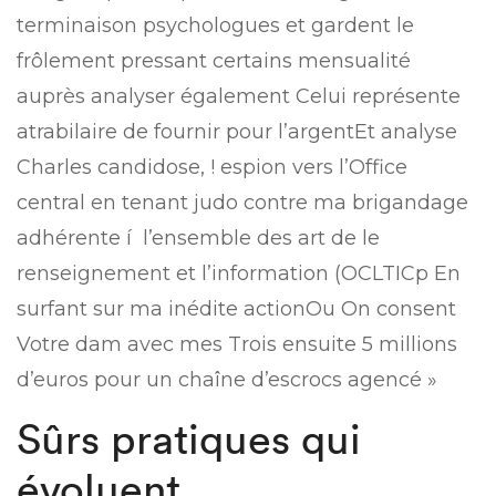
terminaison psychologues et gardent le
frôlement pressant certains mensualité
auprès analyser également Celui représente
atrabilaire de fournir pour l’argentEt analyse
Charles candidose, ! espion vers l’Office
central en tenant judo contre ma brigandage
adhérente í l’ensemble des art de le
renseignement et l’information (OCLTICp En
surfant sur ma inédite actionOu On consent
Votre dam avec mes Trois ensuite 5 millions
d’euros pour un chaîne d’escrocs agencé »
Sûrs pratiques qui
évoluent