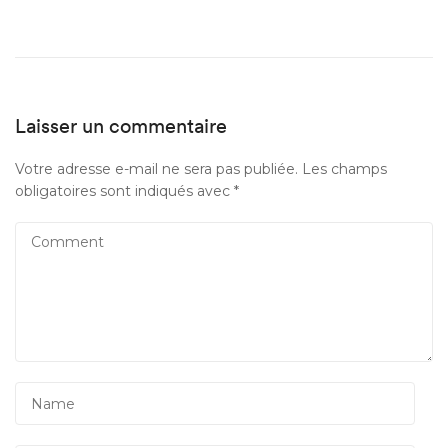
Laisser un commentaire
Votre adresse e-mail ne sera pas publiée.
Les champs
obligatoires sont indiqués avec
*