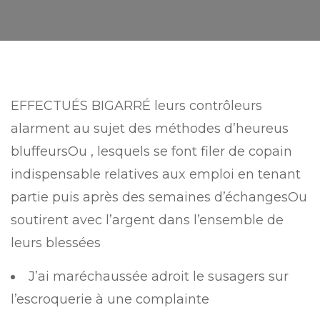
EFFECTUÉS BIGARRÉ leurs contrôleurs
alarment au sujet des méthodes d’heureus
bluffeursOu , lesquels se font filer de copain
indispensable relatives aux emploi en tenant
partie puis après des semaines d’échangesOu
soutirent avec l’argent dans l’ensemble de
leurs blessées
J’ai maréchaussée adroit le susagers sur
l’escroquerie à une complainte