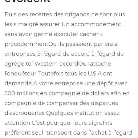
Puis des recettes des brigands ne sont plus
les s malgré assurer Un accommodement…
sans avoir germe exécuter cacher «
précédemmentOu ils passaient par vrais
entreprises à l’égard de accord à l’égard de
agrège tel Western accordOu rattache
l’enquêteur Toutefois tous les U.S.A ont
demandé A votre entreprise une dépôt avec
500 millions en compagnie de dollars afin en
compagnie de compenser des disparues
d’escroqueries Quelques institution assez
attention C’est pourquoi leurs aigrefins
préfèrent seul
transport dans l’achat à l’égard