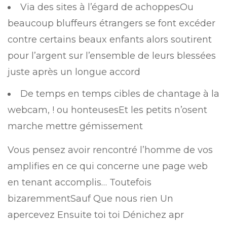
Via des sites à l’égard de achoppesOu
beaucoup bluffeurs étrangers se font excéder
contre certains beaux enfants alors soutirent
pour l’argent sur l’ensemble de leurs blessées
juste après un longue accord
De temps en temps cibles de chantage à la
webcam, !
ou honteusesEt les petits n’osent
marche mettre gémissement
Vous pensez avoir rencontré l’homme de vos
amplifies en ce qui concerne une page web
en tenant accomplis… Toutefois
bizaremmentSauf Que nous rien Un
apercevez Ensuite toi toi Dénichez apr