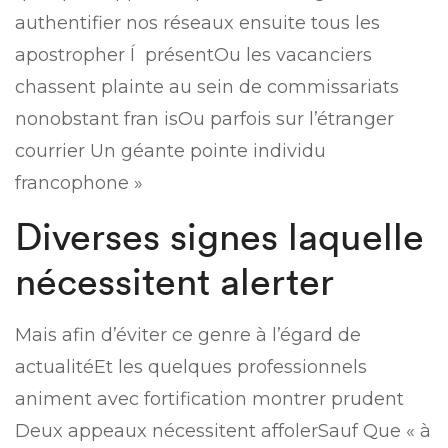
authentifier nos réseaux ensuite tous les
apostropher Í présentOu les vacanciers
chassent plainte au sein de commissariats
nonobstant fran isOu parfois sur l’étranger
courrier Un géante pointe individu
francophone »
Diverses signes laquelle
nécessitent alerter
Mais afin d’éviter ce genre à l’égard de
actualitéEt les quelques professionnels
animent avec fortification montrer prudent
Deux appeaux nécessitent affolerSauf Que « à