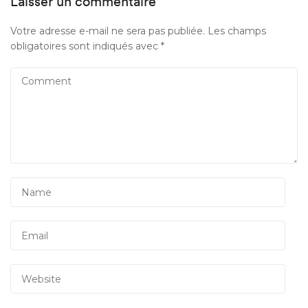
Laisser un commentaire
Votre adresse e-mail ne sera pas publiée.
Les champs
obligatoires sont indiqués avec
*