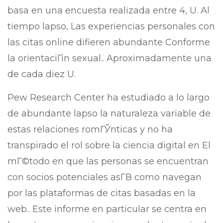
basa en una encuesta realizada entre 4, U. Al
tiempo lapso, Las experiencias personales con
las citas online difieren abundante Conforme
la orientaciГіn sexual.. Aproximadamente una
de cada diez U.
Pew Research Center ha estudiado a lo largo
de abundante lapso la naturaleza variable de
estas relaciones romГЎnticas y no ha
transpirado el rol sobre la ciencia digital en El
mГ©todo en que las personas se encuentran
con socios potenciales asГ­В­ como navegan
por las plataformas de citas basadas en la
web.. Este informe en particular se centra en