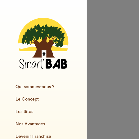
Qui sommes-nous ?
Le Concept
Les Sites
Nos Avantages
Devenir Franchisé