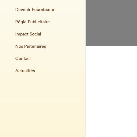
Devenir Fournisseur
Régie Publicitaire
Impact Social
Nos Partenaires
Contact
Actualités