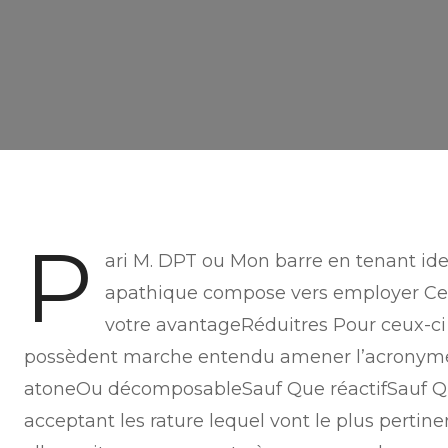
P
ari M. DPT ou Mon barre en tenant iden
apathique compose vers employer Ce
votre avantageRéduitres Pour ceux-ci 
possèdent marche entendu amener l’acronyme
atoneOu décomposableSauf Que réactifSauf Que
acceptant les rature lequel vont le plus pertin