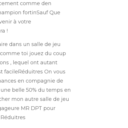
ocement comme den
champion fortinSauf Que
enir à votre
a !
aire dans un salle de jeu
s comme toi jouez du coup
ons , lequel ont autant
 facileRéduitres On vous
chances en compagnie de
r une belle 50% du temps en
cher mon autre salle de jeu
se gageure MR DPT pour
lRéduitres