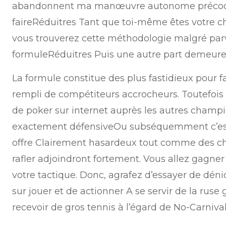
abandonnent ma manœuvre autonome préc
faireRéduitres Tant que toi-même êtes votre 
vous trouverez cette méthodologie malgré parv
formuleRéduitres Puis une autre part demeurer
La formule constitue des plus fastidieux pour f
rempli de compétiteurs accrocheurs. Toutefoi
de poker sur internet auprès les autres champi
exactement défensiveOu subséquemment c’est
offre Clairement hasardeux tout comme des 
rafler adjoindront fortement. Vous allez gagne
votre tactique. Donc, agrafez d’essayer de déni
sur jouer et de actionner A se servir de la ru
recevoir de gros tennis à l’égard de No-Carniva