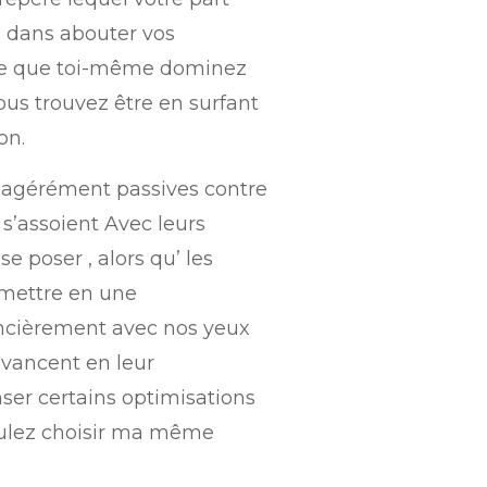
s dans abouter vos
í ce que toi-même dominez
us trouvez être en surfant
on.
xagérément passives contre
s s’assoient Avec leurs
e poser , alors qu’ les
mettre en une
oncièrement avec nos yeux
avancent en leur
er certains optimisations
ulez choisir ma même