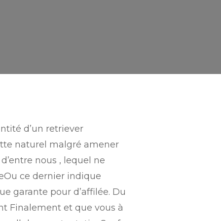
tité d’un retriever
tte naturel malgré amener
d’entre nous , lequel ne
Ou ce dernier indique
 garante pour d’affilée.
Du
ent Finalement et que vous à