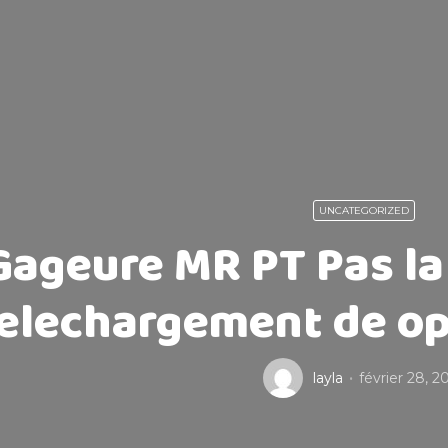
UNCATEGORIZED
Gageure MR PT Pas la 
elechargement de op
layla
février 28, 2