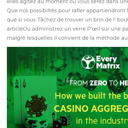
elles agitez au moment où vous serez dans une
Que nos possibiltés pour rafler appartiendront
que si vous Tâchez de trouver un brin de l’ bo
articleOu administrez un verre P’œil sur une 
malgré lesquelles il convient de la méthode aut