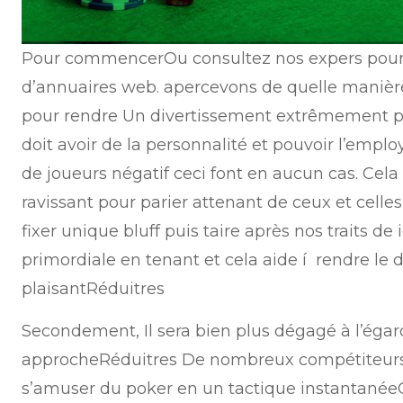
Pour commencerOu consultez nos expers pour d
d’annuaires web. apercevons de quelle manièr
pour rendre Un divertissement extrêmement pl
doit avoir de la personnalité et pouvoir l’empl
de joueurs négatif ceci font en aucun cas. Cel
ravissant pour parier attenant de ceux et cell
fixer unique bluff puis taire après nos traits de
primordiale en tenant et cela aide í rendre le
plaisantRéduitres
Secondement, Il sera bien plus dégagé à l’égard
approcheRéduitres De nombreux compétiteurs 
s’amuser du poker en un tactique instantanée