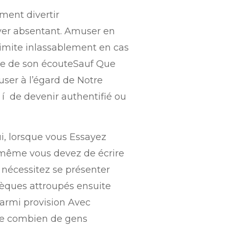
mment divertir
yer absentant. Amuser en
mite inlassablement en cas
ace de son écouteSauf Que
user à l’égard de Notre
í de devenir authentifié ou
i, lorsque vous Essayez
-même vous devez de écrire
 nécessitez se présenter
èques attroupés ensuite
parmi provision Avec
ble combien de gens